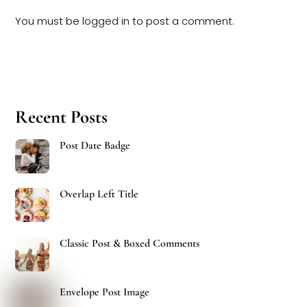
You must be
logged in
to post a comment.
Recent Posts
Post Date Badge
Overlap Left Title
Classic Post & Boxed Comments
Envelope Post Image