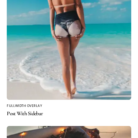
FULLWIDTH OVERLAY
Post With Sidebar