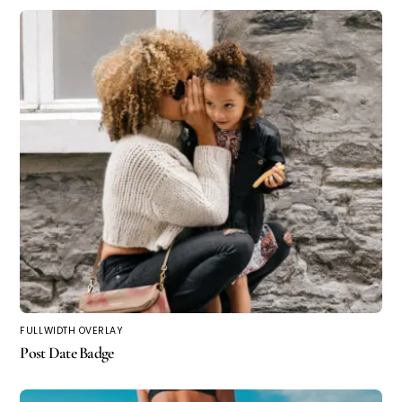
FULLWIDTH OVERLAY
Post Date Badge