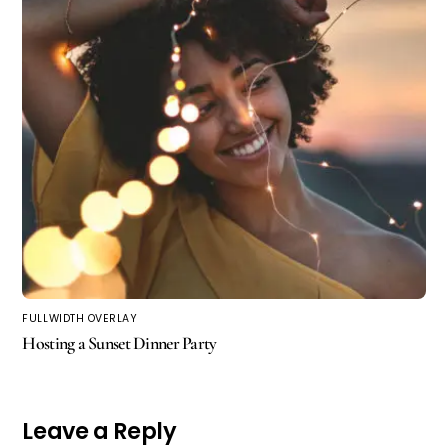
FULLWIDTH OVERLAY
Hosting a Sunset Dinner Party
Leave a Reply