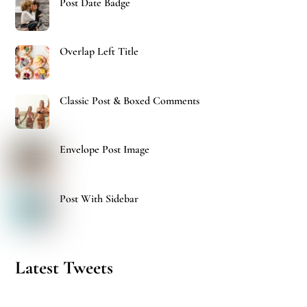
Post Date Badge
Overlap Left Title
Classic Post & Boxed Comments
Envelope Post Image
Post With Sidebar
Latest Tweets