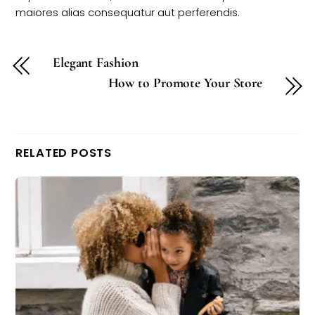
maiores alias consequatur aut perferendis.
Elegant Fashion
How to Promote Your Store
RELATED POSTS