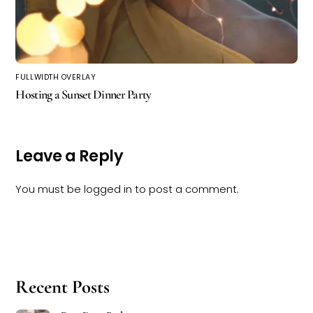
FULLWIDTH OVERLAY
Hosting a Sunset Dinner Party
Leave a Reply
You must be
logged in
to post a comment.
Recent Posts