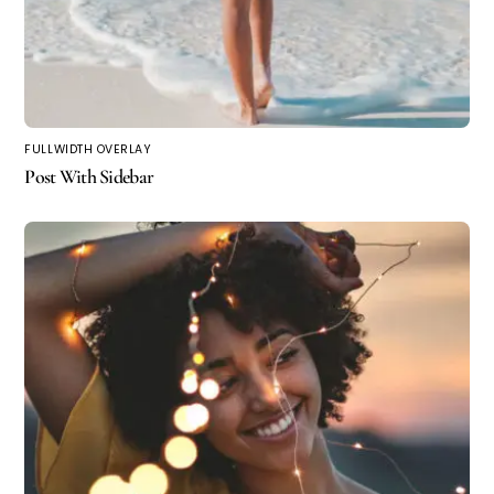
FULLWIDTH OVERLAY
Post With Sidebar