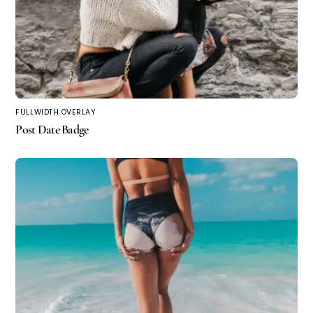
FULLWIDTH OVERLAY
Post Date Badge